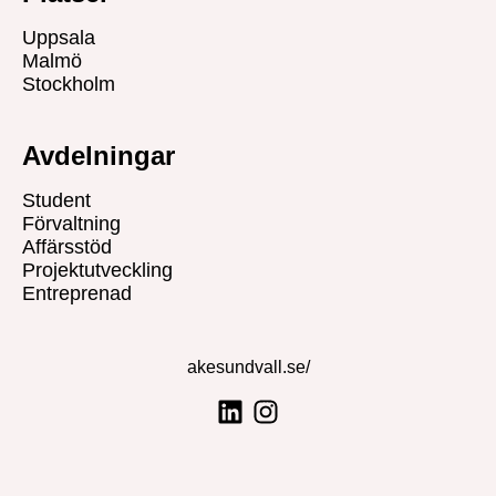
Uppsala
Malmö
Stockholm
Avdelningar
Student
Förvaltning
Affärsstöd
Projektutveckling
Entreprenad
akesundvall.se/