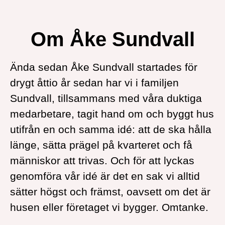
Om Åke Sundvall
Ända sedan Åke Sundvall startades för
drygt åttio år sedan har vi i familjen
Sundvall, tillsammans med våra duktiga
medarbetare, tagit hand om och byggt hus
utifrån en och samma idé: att de ska hålla
länge, sätta prägel på kvarteret och få
människor att trivas. Och för att lyckas
genomföra vår idé är det en sak vi alltid
sätter högst och främst, oavsett om det är
husen eller företaget vi bygger. Omtanke.