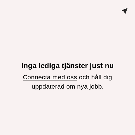
Inga lediga tjänster just nu
Connecta med oss
och håll dig
uppdaterad om nya jobb.