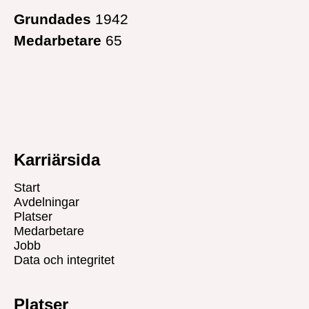
Grundades
1942
Medarbetare
65
Karriärsida
Start
Avdelningar
Platser
Medarbetare
Jobb
Data och integritet
Platser