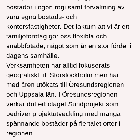
bostäder i egen regi samt förvaltning av
våra egna bostads- och
kontorsfastigheter. Det faktum att vi är ett
familjeföretag gör oss flexibla och
snabbfotade, något som är en stor fördel i
dagens samhälle.
Verksamheten har alltid fokuserats
geografiskt till Storstockholm men har
med åren utökats till Öresundsregionen
och Uppsala län. I Öresundsregionen
verkar dotterbolaget Sundprojekt som
bedriver projektutveckling med många
spännande bostäder på flertalet orter i
regionen.