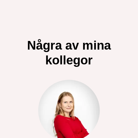
Några av mina
kollegor