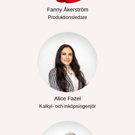
Fanny Åkerström
Produktionsledare
Alice Fazel
Kalkyl- och inköpsingenjör