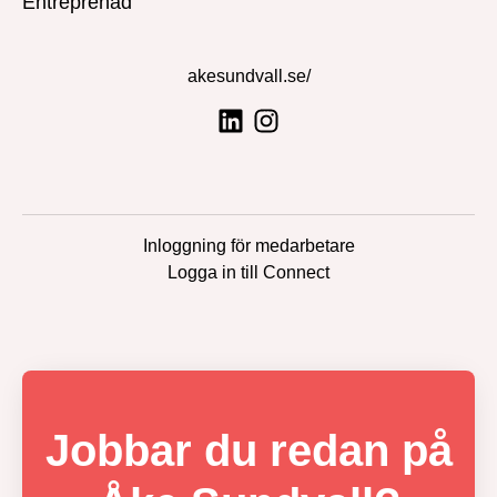
Entreprenad
akesundvall.se/
Inloggning för medarbetare
Logga in till Connect
Jobbar du redan på