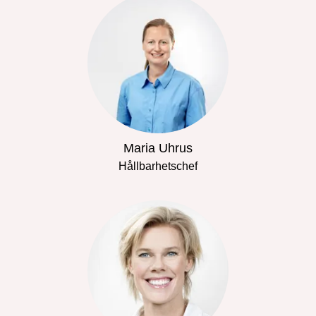
Maria Uhrus
Hållbarhetschef