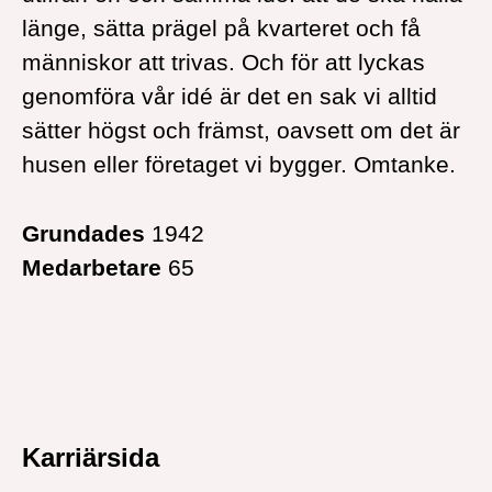
länge, sätta prägel på kvarteret och få
människor att trivas. Och för att lyckas
genomföra vår idé är det en sak vi alltid
sätter högst och främst, oavsett om det är
husen eller företaget vi bygger. Omtanke.
Grundades
1942
Medarbetare
65
Karriärsida