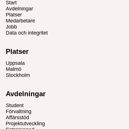
Start
Avdelningar
Platser
Medarbetare
Jobb
Data och integritet
Platser
Uppsala
Malmö
Stockholm
Avdelningar
Student
Förvaltning
Affärsstöd
Projektutveckling