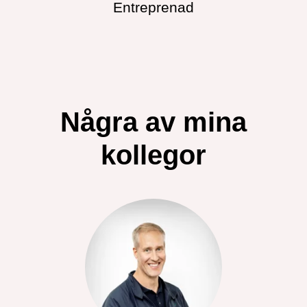
Entreprenad
Några av mina
kollegor