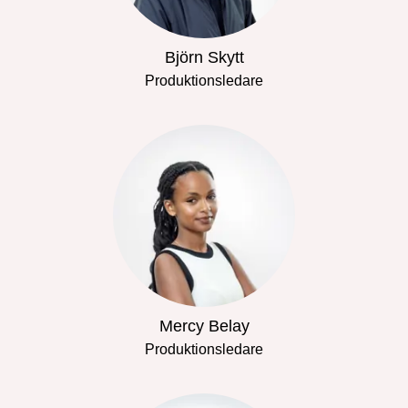
Björn Skytt
Produktionsledare
Mercy Belay
Produktionsledare