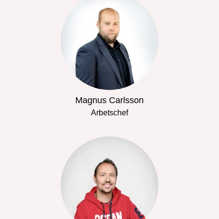
Magnus Carlsson
Arbetschef