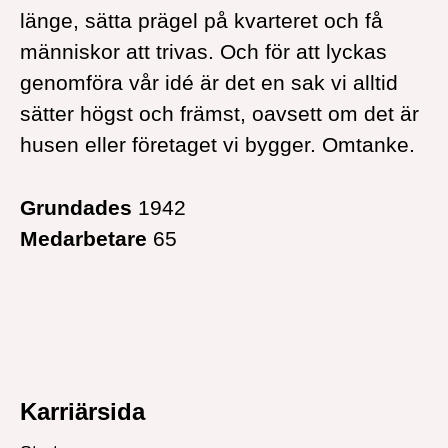
länge, sätta prägel på kvarteret och få
människor att trivas. Och för att lyckas
genomföra vår idé är det en sak vi alltid
sätter högst och främst, oavsett om det är
husen eller företaget vi bygger. Omtanke.
Grundades
1942
Medarbetare
65
Karriärsida