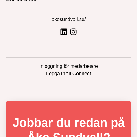
akesundvall.se/
Inloggning för medarbetare
Logga in till Connect
Jobbar du redan på