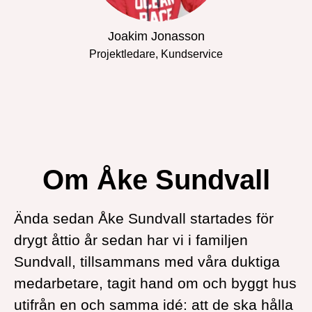
Joakim Jonasson
Projektledare, Kundservice
Om Åke Sundvall
Ända sedan Åke Sundvall startades för
drygt åttio år sedan har vi i familjen
Sundvall, tillsammans med våra duktiga
medarbetare, tagit hand om och byggt hus
utifrån en och samma idé: att de ska hålla