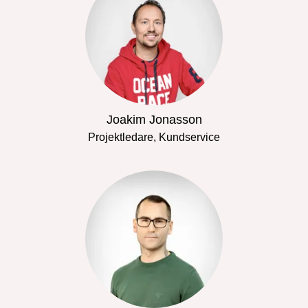
Joakim Jonasson
Projektledare, Kundservice