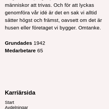
människor att trivas. Och för att lyckas
genomföra vår idé är det en sak vi alltid
sätter högst och främst, oavsett om det är
husen eller företaget vi bygger. Omtanke.
Grundades
1942
Medarbetare
65
Karriärsida
Start
Avdelningar