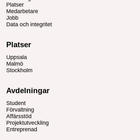
Platser
Medarbetare
Jobb
Data och integritet
Platser
Uppsala
Malmö
Stockholm
Avdelningar
Student
Förvaltning
Affärsstöd
Projektutveckling
Entreprenad