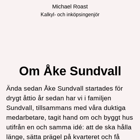
Michael Roast
Kalkyl- och inköpsingenjör
Om Åke Sundvall
Ända sedan Åke Sundvall startades för
drygt åttio år sedan har vi i familjen
Sundvall, tillsammans med våra duktiga
medarbetare, tagit hand om och byggt hus
utifrån en och samma idé: att de ska hålla
länge, sätta prägel på kvarteret och få