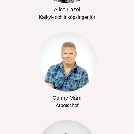
Alice Fazel
Kalkyl- och inköpsingenjör
Conny Mård
Arbetschef