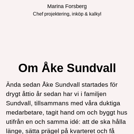
Marina Forsberg
Chef projektering, inköp & kalkyl
Om Åke Sundvall
Ända sedan Åke Sundvall startades för
drygt åttio år sedan har vi i familjen
Sundvall, tillsammans med våra duktiga
medarbetare, tagit hand om och byggt hus
utifrån en och samma idé: att de ska hålla
länge, sätta prägel på kvarteret och få