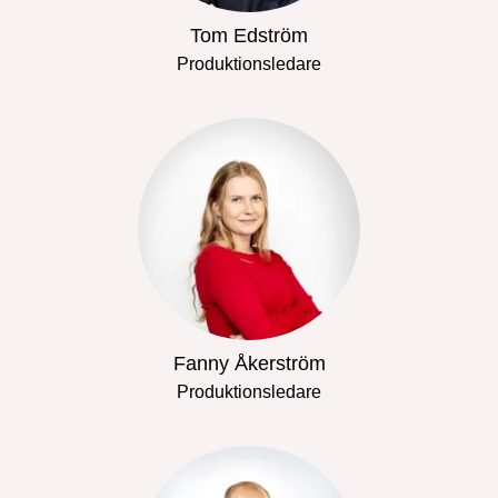
Tom Edström
Produktionsledare
Fanny Åkerström
Produktionsledare