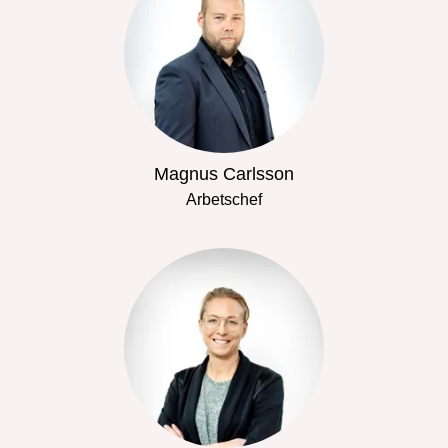
Magnus Carlsson
Arbetschef