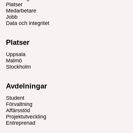
Platser
Medarbetare
Jobb
Data och integritet
Platser
Uppsala
Malmö
Stockholm
Avdelningar
Student
Förvaltning
Affärsstöd
Projektutveckling
Entreprenad