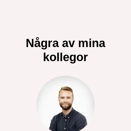
Några av mina
kollegor