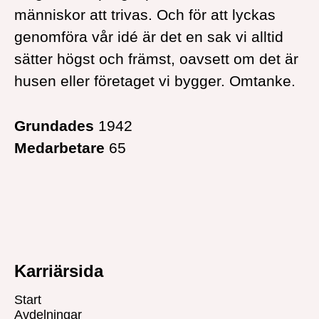
människor att trivas. Och för att lyckas
genomföra vår idé är det en sak vi alltid
sätter högst och främst, oavsett om det är
husen eller företaget vi bygger. Omtanke.
Grundades
1942
Medarbetare
65
Karriärsida
Start
Avdelningar